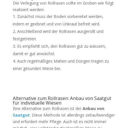
Die Verlegung von Rollrasen sollte im Groben wie folgt
realisiert werden:
Zunächst muss der Boden vorbereitet werden,
indem er geebnet und von Unkraut befreit wird.
Anschließend wird der Rollrasen ausgerollt und
festgetreten.
Es empfiehlt sich, den Rollrasen gut zu wässern,
damit er gut anwächst.
Auch regelmäßiges Mähen und Düngen tragen zu
einer gesunden Wiese bei.
Alternative zum Rollrasen: Anbau von Saatgut
für individuelle Wiesen
Eine Alternative zum Rollrasen ist der
Anbau von
Saatgut
. Diese Methode ist allerdings zeitaufwendiger
und erfordert mehr Pflege. Auch ist es nicht immer