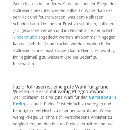
Berlin hat ein besonderes Klima, das bei der Pflege des
Rollrasens beachtet werden sollte. Im Winter kann es
sehr kalt und feucht werden, was dem Rollrasen
schaden kann. Um ihn vor Frost zu schützen, sollte er
gut gewässert werden und im Notfall mit einer Schicht
Rindenmulch
abgedeckt werden. Im Sommer hingegen
kann es sehr heiß und trocken werden, wodurch der
Rollrasen schnell austrocknen kann. Hier ist es wichtig,
ihn regelmäßig zu wässern und bei Bedarf zu
beschatten.
Fazit: Rollrasen ist eine gute Wahl für grüne
Wiesen in Berlin mit wenig Pflegeaufwand
Der Rollrasen ist eine gute Wahl für den
Gartenbau in
Berlin
, als auch Parks. Er ist einfach zu verlegen und
benötigt im Vergleich zu einer herkömmlichen Wiese
wenig Pflege. Es lohnt sich, verschiedene Anbieter zu
vergleichen, um den besten Preis zu erhalten und auf