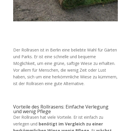
Der Rollrasen ist in Berlin eine beliebte Wahl für Gärten
und Parks. Er ist eine schnelle und bequeme
Möglichkeit, um eine grüne, saftige Wiese zu erhalten.
Vor allem für Menschen, die wenig Zeit oder Lust
haben, sich um eine herkömmliche Wiese zu kümmern,
ist der Rollrasen eine gute Alternative.
Vorteile des Rollrasens: Einfache Verlegung
und wenig Pflege
Der Rollrasen hat viele Vorteile. Er ist einfach zu
verlegen und
benötigt im Vergleich zu einer
herkömmlichen Wiese wenig Pflege
. Er
wächst