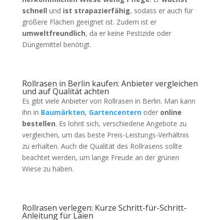
schnell
und
ist strapazierfähig
, sodass er auch für
größere Flächen geeignet ist. Zudem ist er
umweltfreundlich
, da er keine Pestizide oder
Düngemittel benötigt.
Rollrasen in Berlin kaufen: Anbieter vergleichen
und auf Qualität achten
Es gibt viele Anbieter von Rollrasen in Berlin. Man kann
ihn in
Baumärkten
,
Gartencentern
oder
online
bestellen
. Es lohnt sich, verschiedene Angebote zu
vergleichen, um das beste Preis-Leistungs-Verhältnis
zu erhalten. Auch die Qualität des Rollrasens sollte
beachtet werden, um lange Freude an der grünen
Wiese zu haben.
Rollrasen verlegen: Kurze Schritt-für-Schritt-
Anleitung für Laien