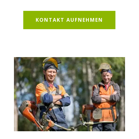
KONTAKT AUFNEHMEN